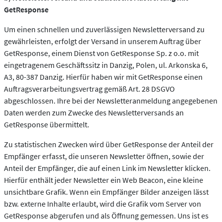
GetResponse
Um einen schnellen und zuverlässigen Newsletterversand zu
gewährleisten, erfolgt der Versand in unserem Auftrag über
GetResponse, einem Dienst von GetResponse Sp. z o.o. mit
eingetragenem Geschäftssitz in Danzig, Polen, ul. Arkonska 6,
A3, 80-387 Danzig. Hierfür haben wir mit GetResponse einen
Auftragsverarbeitungsvertrag gemäß Art. 28 DSGVO
abgeschlossen. Ihre bei der Newsletteranmeldung angegebenen
Daten werden zum Zwecke des Newsletterversands an
GetResponse übermittelt.
Zu statistischen Zwecken wird über GetResponse der Anteil der
Empfänger erfasst, die unseren Newsletter öffnen, sowie der
Anteil der Empfänger, die auf einen Link im Newsletter klicken.
Hierfür enthält jeder Newsletter ein Web Beacon, eine kleine
unsichtbare Grafik. Wenn ein Empfänger Bilder anzeigen lässt
bzw. externe Inhalte erlaubt, wird die Grafik vom Server von
GetResponse abgerufen und als Öffnung gemessen. Uns ist es