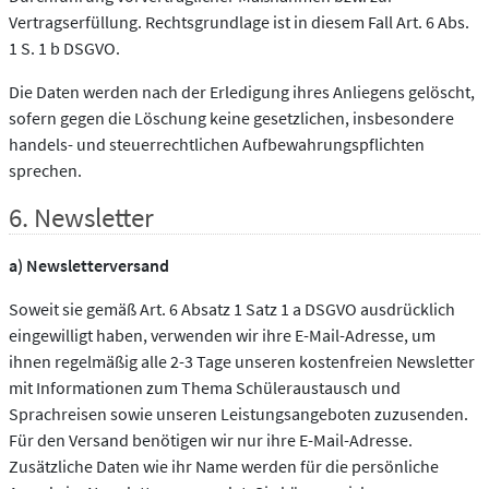
Vertragserfüllung. Rechtsgrundlage ist in diesem Fall Art. 6 Abs.
1 S. 1 b DSGVO.
Die Daten werden nach der Erledigung ihres Anliegens gelöscht,
sofern gegen die Löschung keine gesetzlichen, insbesondere
handels- und steuerrechtlichen Aufbewahrungspflichten
sprechen.
6. Newsletter
a) Newsletterversand
Soweit sie gemäß Art. 6 Absatz 1 Satz 1 a DSGVO ausdrücklich
eingewilligt haben, verwenden wir ihre E-Mail-Adresse, um
ihnen regelmäßig alle 2-3 Tage unseren kostenfreien Newsletter
mit Informationen zum Thema Schüleraustausch und
Sprachreisen sowie unseren Leistungsangeboten zuzusenden.
Für den Versand benötigen wir nur ihre E-Mail-Adresse.
Zusätzliche Daten wie ihr Name werden für die persönliche