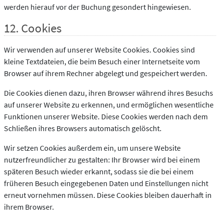
werden hierauf vor der Buchung gesondert hingewiesen.
12. Cookies
Wir verwenden auf unserer Website Cookies. Cookies sind
kleine Textdateien, die beim Besuch einer Internetseite vom
Browser auf ihrem Rechner abgelegt und gespeichert werden.
Die Cookies dienen dazu, ihren Browser während ihres Besuchs
auf unserer Website zu erkennen, und ermöglichen wesentliche
Funktionen unserer Website. Diese Cookies werden nach dem
Schließen ihres Browsers automatisch gelöscht.
Wir setzen Cookies außerdem ein, um unsere Website
nutzerfreundlicher zu gestalten: Ihr Browser wird bei einem
späteren Besuch wieder erkannt, sodass sie die bei einem
früheren Besuch eingegebenen Daten und Einstellungen nicht
erneut vornehmen müssen. Diese Cookies bleiben dauerhaft in
ihrem Browser.