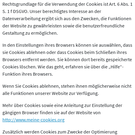
Rechtsgrundlage für die Verwendung der Cookies ist Art. 6 Abs. 1
S. 1 f DSGVO. Unser berechtigtes Interesse an der
Datenverarbeitung ergibt sich aus den Zwecken, die Funktionen
der Website zu gewährleisten sowie die benutzerfreundliche
Gestaltung zu ermöglichen.
In den Einstellungen ihres Browsers können sie auswählen, dass
sie Cookies ablehnen oder dass Cookies beim Schließen ihres
Browsers entfernt werden. Sie können dort bereits gespeicherte
Cookies löschen. Wie das geht, erfahren sie über die „Hilfe“-
Funktion ihres Browsers.
Wenn Sie Cookies ablehnen, stehen ihnen möglicherweise nicht
alle Funktionen unserer Website zur Verfügung.
Mehr über Cookies sowie eine Anleitung zur Einstellung der
gängigen Browser finden sie auf der Website von
http://www.meine-cookies.org
Zusätzlich werden Cookies zum Zwecke der Optimierung