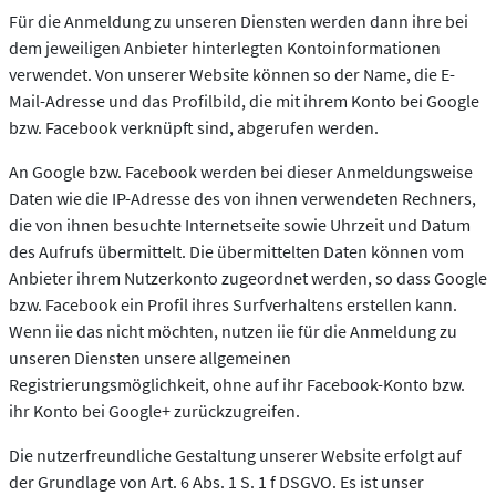
Für die Anmeldung zu unseren Diensten werden dann ihre bei
dem jeweiligen Anbieter hinterlegten Kontoinformationen
verwendet. Von unserer Website können so der Name, die E-
Mail-Adresse und das Profilbild, die mit ihrem Konto bei Google
bzw. Facebook verknüpft sind, abgerufen werden.
An Google bzw. Facebook werden bei dieser Anmeldungsweise
Daten wie die IP-Adresse des von ihnen verwendeten Rechners,
die von ihnen besuchte Internetseite sowie Uhrzeit und Datum
des Aufrufs übermittelt. Die übermittelten Daten können vom
Anbieter ihrem Nutzerkonto zugeordnet werden, so dass Google
bzw. Facebook ein Profil ihres Surfverhaltens erstellen kann.
Wenn iie das nicht möchten, nutzen iie für die Anmeldung zu
unseren Diensten unsere allgemeinen
Registrierungsmöglichkeit, ohne auf ihr Facebook-Konto bzw.
ihr Konto bei Google+ zurückzugreifen.
Die nutzerfreundliche Gestaltung unserer Website erfolgt auf
der Grundlage von Art. 6 Abs. 1 S. 1 f DSGVO. Es ist unser