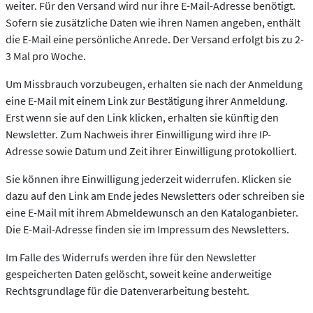
weiter. Für den Versand wird nur ihre E-Mail-Adresse benötigt.
Sofern sie zusätzliche Daten wie ihren Namen angeben, enthält
die E-Mail eine persönliche Anrede. Der Versand erfolgt bis zu 2-
3 Mal pro Woche.
Um Missbrauch vorzubeugen, erhalten sie nach der Anmeldung
eine E-Mail mit einem Link zur Bestätigung ihrer Anmeldung.
Erst wenn sie auf den Link klicken, erhalten sie künftig den
Newsletter. Zum Nachweis ihrer Einwilligung wird ihre IP-
Adresse sowie Datum und Zeit ihrer Einwilligung protokolliert.
Sie können ihre Einwilligung jederzeit widerrufen. Klicken sie
dazu auf den Link am Ende jedes Newsletters oder schreiben sie
eine E-Mail mit ihrem Abmeldewunsch an den Kataloganbieter.
Die E-Mail-Adresse finden sie im Impressum des Newsletters.
Im Falle des Widerrufs werden ihre für den Newsletter
gespeicherten Daten gelöscht, soweit keine anderweitige
Rechtsgrundlage für die Datenverarbeitung besteht.