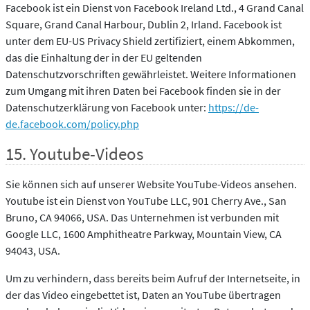
Facebook ist ein Dienst von Facebook Ireland Ltd., 4 Grand Canal
Square, Grand Canal Harbour, Dublin 2, Irland. Facebook ist
unter dem EU-US Privacy Shield zertifiziert, einem Abkommen,
das die Einhaltung der in der EU geltenden
Datenschutzvorschriften gewährleistet. Weitere Informationen
zum Umgang mit ihren Daten bei Facebook finden sie in der
Datenschutzerklärung von Facebook unter:
https://de-
de.facebook.com/policy.php
15. Youtube-Videos
Sie können sich auf unserer Website YouTube-Videos ansehen.
Youtube ist ein Dienst von YouTube LLC, 901 Cherry Ave., San
Bruno, CA 94066, USA. Das Unternehmen ist verbunden mit
Google LLC, 1600 Amphitheatre Parkway, Mountain View, CA
94043, USA.
Um zu verhindern, dass bereits beim Aufruf der Internetseite, in
der das Video eingebettet ist, Daten an YouTube übertragen