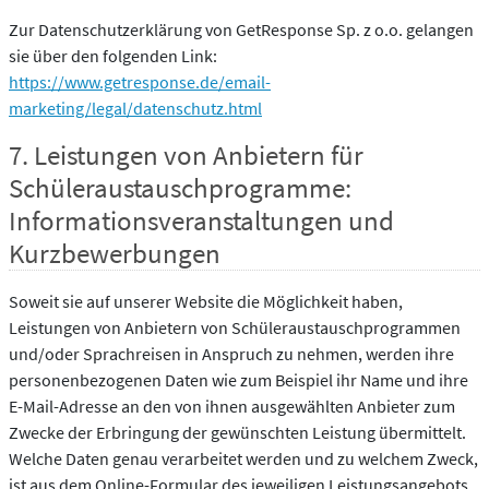
Zur Datenschutzerklärung von GetResponse Sp. z o.o. gelangen
sie über den folgenden Link:
https://www.getresponse.de/email-
marketing/legal/datenschutz.html
7. Leistungen von Anbietern für
Schüleraustauschprogramme:
Informationsveranstaltungen und
Kurzbewerbungen
Soweit sie auf unserer Website die Möglichkeit haben,
Leistungen von Anbietern von Schüleraustauschprogrammen
und/oder Sprachreisen in Anspruch zu nehmen, werden ihre
personenbezogenen Daten wie zum Beispiel ihr Name und ihre
E-Mail-Adresse an den von ihnen ausgewählten Anbieter zum
Zwecke der Erbringung der gewünschten Leistung übermittelt.
Welche Daten genau verarbeitet werden und zu welchem Zweck,
ist aus dem Online-Formular des jeweiligen Leistungsangebots