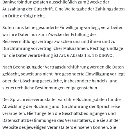
Bankverbindungsdaten ausschließlich zum Zwecke der
Auszahlung der Gutschrift. Eine Weitergabe der Zahlungsdaten
an Dritte erfolgt nicht.
Sofern uns keine gesonderte Einwilligung vorliegt, verarbeiten
wir ihre Daten nur zum Zwecke der Erfüllung des
Reisevermittlungsvertrags zwischen uns und ihnen und zur
Durchführung vorvertraglicher Maßnahmen. Rechtsgrundlage
für die Datenverarbeitung ist Art. 6 Absatz 1 S. 1 b DSGVO.
Nach Beendigung der Vertragsdurchführung werden die Daten
gelöscht, soweit uns nicht ihre gesonderte Einwilligung vorliegt
oder der Löschung gesetzliche, insbesondere handels- und
steuerrechtliche Bestimmungen entgegenstehen.
Der Sprachreiseveranstalter wird ihre Buchungsdaten für die
Abwicklung der Buchung und Durchführung der Sprachreise
verarbeiten. Hierfür gelten die Geschäftsbedingungen und
Datenschutzbestimmungen des Veranstalters, die sie auf der
Website des jeweiligen Veranstalters einsehen können. Sie