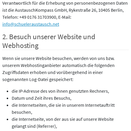
Verantwortlich für die Erhebung von personenbezogenen Daten
ist die AustauschKompass GmbH, Rykestraße 26, 10405 Berlin,
Telefon: +49 0176 31703900, E-Mail:
info@schueleraustausch.net
2. Besuch unserer Website und
Webhosting
Wenn sie unsere Website besuchen, werden von uns bzw.
unserem Webhostinganbieter automatisch die folgenden
Zugriffsdaten erhoben und vorübergehend in einer
sogenannten Log-Datei gespeichert:
die IP-Adresse des von ihnen genutzten Rechners,
Datum und Zeit ihres Besuchs,
die Internetseiten, die sie in unserem Internetauftritt
besuchen,
die Internetseite, von der aus sie auf unsere Website
gelangt sind (Referrer),