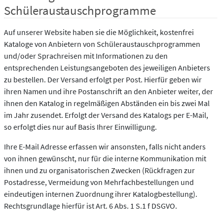
Schüleraustauschprogramme
Auf unserer Website haben sie die Möglichkeit, kostenfrei
Kataloge von Anbietern von Schüleraustauschprogrammen
und/oder Sprachreisen mit Informationen zu den
entsprechenden Leistungsangeboten des jeweiligen Anbieters
zu bestellen. Der Versand erfolgt per Post. Hierfür geben wir
ihren Namen und ihre Postanschrift an den Anbieter weiter, der
ihnen den Katalog in regelmäßigen Abständen ein bis zwei Mal
im Jahr zusendet. Erfolgt der Versand des Katalogs per E-Mail,
so erfolgt dies nur auf Basis Ihrer Einwilligung.
Ihre E-Mail Adresse erfassen wir ansonsten, falls nicht anders
von ihnen gewünscht, nur für die interne Kommunikation mit
ihnen und zu organisatorischen Zwecken (Rückfragen zur
Postadresse, Vermeidung von Mehrfachbestellungen und
eindeutigen internen Zuordnung ihrer Katalogbestellung).
Rechtsgrundlage hierfür ist Art. 6 Abs. 1 S.1 f DSGVO.