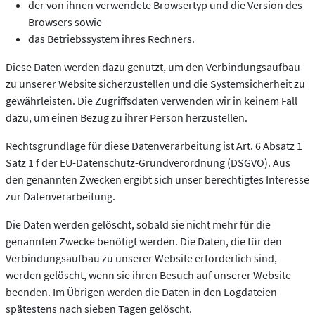
der von ihnen verwendete Browsertyp und die Version des
Browsers sowie
das Betriebssystem ihres Rechners.
Diese Daten werden dazu genutzt, um den Verbindungsaufbau
zu unserer Website sicherzustellen und die Systemsicherheit zu
gewährleisten. Die Zugriffsdaten verwenden wir in keinem Fall
dazu, um einen Bezug zu ihrer Person herzustellen.
Rechtsgrundlage für diese Datenverarbeitung ist Art. 6 Absatz 1
Satz 1 f der EU-Datenschutz-Grundverordnung (DSGVO). Aus
den genannten Zwecken ergibt sich unser berechtigtes Interesse
zur Datenverarbeitung.
Die Daten werden gelöscht, sobald sie nicht mehr für die
genannten Zwecke benötigt werden. Die Daten, die für den
Verbindungsaufbau zu unserer Website erforderlich sind,
werden gelöscht, wenn sie ihren Besuch auf unserer Website
beenden. Im Übrigen werden die Daten in den Logdateien
spätestens nach sieben Tagen gelöscht.