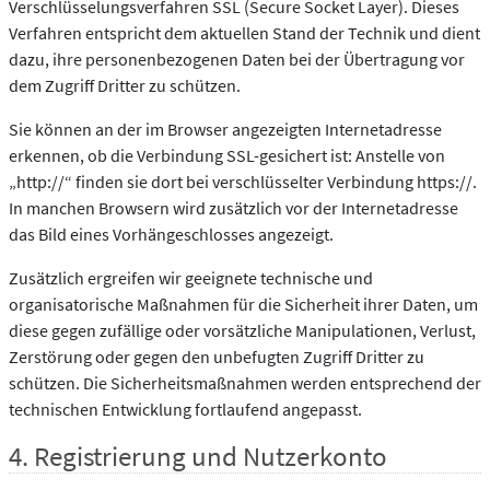
Verschlüsselungsverfahren SSL (Secure Socket Layer). Dieses
Verfahren entspricht dem aktuellen Stand der Technik und dient
dazu, ihre personenbezogenen Daten bei der Übertragung vor
dem Zugriff Dritter zu schützen.
Sie können an der im Browser angezeigten Internetadresse
erkennen, ob die Verbindung SSL-gesichert ist: Anstelle von
„http://“ finden sie dort bei verschlüsselter Verbindung https://.
In manchen Browsern wird zusätzlich vor der Internetadresse
das Bild eines Vorhängeschlosses angezeigt.
Zusätzlich ergreifen wir geeignete technische und
organisatorische Maßnahmen für die Sicherheit ihrer Daten, um
diese gegen zufällige oder vorsätzliche Manipulationen, Verlust,
Zerstörung oder gegen den unbefugten Zugriff Dritter zu
schützen. Die Sicherheitsmaßnahmen werden entsprechend der
technischen Entwicklung fortlaufend angepasst.
4. Registrierung und Nutzerkonto