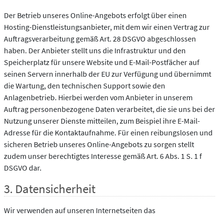
Der Betrieb unseres Online-Angebots erfolgt über einen
Hosting-Dienstleistungsanbieter, mit dem wir einen Vertrag zur
Auftragsverarbeitung gemäß Art. 28 DSGVO abgeschlossen
haben. Der Anbieter stellt uns die Infrastruktur und den
Speicherplatz für unsere Website und E-Mail-Postfächer auf
seinen Servern innerhalb der EU zur Verfügung und übernimmt
die Wartung, den technischen Support sowie den
Anlagenbetrieb. Hierbei werden vom Anbieter in unserem
Auftrag personenbezogene Daten verarbeitet, die sie uns bei der
Nutzung unserer Dienste mitteilen, zum Beispiel ihre E-Mail-
Adresse für die Kontaktaufnahme. Für einen reibungslosen und
sicheren Betrieb unseres Online-Angebots zu sorgen stellt
zudem unser berechtigtes Interesse gemäß Art. 6 Abs. 1 S. 1 f
DSGVO dar.
3. Datensicherheit
Wir verwenden auf unseren Internetseiten das