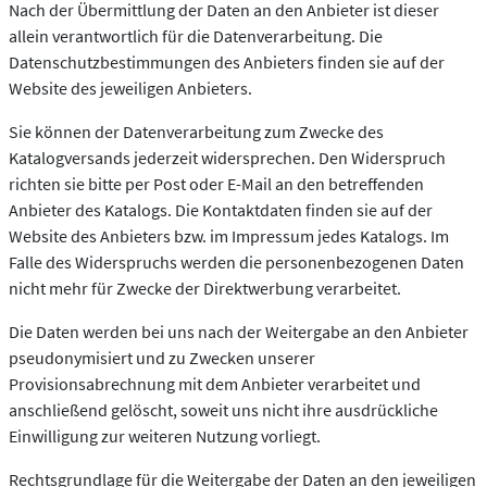
Nach der Übermittlung der Daten an den Anbieter ist dieser
allein verantwortlich für die Datenverarbeitung. Die
Datenschutzbestimmungen des Anbieters finden sie auf der
Website des jeweiligen Anbieters.
Sie können der Datenverarbeitung zum Zwecke des
Katalogversands jederzeit widersprechen. Den Widerspruch
richten sie bitte per Post oder E-Mail an den betreffenden
Anbieter des Katalogs. Die Kontaktdaten finden sie auf der
Website des Anbieters bzw. im Impressum jedes Katalogs. Im
Falle des Widerspruchs werden die personenbezogenen Daten
nicht mehr für Zwecke der Direktwerbung verarbeitet.
Die Daten werden bei uns nach der Weitergabe an den Anbieter
pseudonymisiert und zu Zwecken unserer
Provisionsabrechnung mit dem Anbieter verarbeitet und
anschließend gelöscht, soweit uns nicht ihre ausdrückliche
Einwilligung zur weiteren Nutzung vorliegt.
Rechtsgrundlage für die Weitergabe der Daten an den jeweiligen