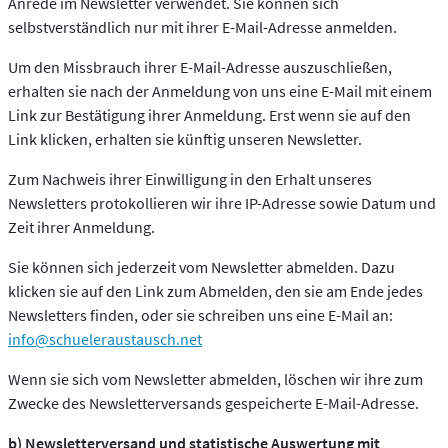
Anrede im Newsletter verwendet. Sie können sich
selbstverständlich nur mit ihrer E-Mail-Adresse anmelden.
Um den Missbrauch ihrer E-Mail-Adresse auszuschließen,
erhalten sie nach der Anmeldung von uns eine E-Mail mit einem
Link zur Bestätigung ihrer Anmeldung. Erst wenn sie auf den
Link klicken, erhalten sie künftig unseren Newsletter.
Zum Nachweis ihrer Einwilligung in den Erhalt unseres
Newsletters protokollieren wir ihre IP-Adresse sowie Datum und
Zeit ihrer Anmeldung.
Sie können sich jederzeit vom Newsletter abmelden. Dazu
klicken sie auf den Link zum Abmelden, den sie am Ende jedes
Newsletters finden, oder sie schreiben uns eine E-Mail an:
info@schueleraustausch.net
Wenn sie sich vom Newsletter abmelden, löschen wir ihre zum
Zwecke des Newsletterversands gespeicherte E-Mail-Adresse.
b) Newsletterversand und statistische Auswertung mit