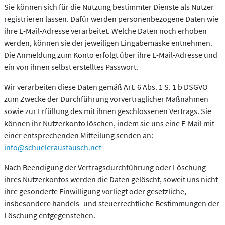
Sie können sich für die Nutzung bestimmter Dienste als Nutzer
registrieren lassen. Dafür werden personenbezogene Daten wie
ihre E-Mail-Adresse verarbeitet. Welche Daten noch erhoben
werden, können sie der jeweiligen Eingabemaske entnehmen.
Die Anmeldung zum Konto erfolgt über ihre E-Mail-Adresse und
ein von ihnen selbst erstelltes Passwort.
Wir verarbeiten diese Daten gemäß Art. 6 Abs. 1 S. 1 b DSGVO
zum Zwecke der Durchführung vorvertraglicher Maßnahmen
sowie zur Erfüllung des mit ihnen geschlossenen Vertrags. Sie
können ihr Nutzerkonto löschen, indem sie uns eine E-Mail mit
einer entsprechenden Mitteilung senden an:
info@schueleraustausch.net
Nach Beendigung der Vertragsdurchführung oder Löschung
ihres Nutzerkontos werden die Daten gelöscht, soweit uns nicht
ihre gesonderte Einwilligung vorliegt oder gesetzliche,
insbesondere handels- und steuerrechtliche Bestimmungen der
Löschung entgegenstehen.