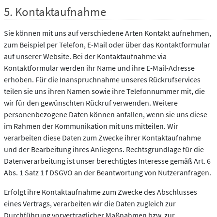
5. Kontaktaufnahme
Sie können mit uns auf verschiedene Arten Kontakt aufnehmen,
zum Beispiel per Telefon, E-Mail oder über das Kontaktformular
auf unserer Website. Bei der Kontaktaufnahme via
Kontaktformular werden ihr Name und ihre E-Mail-Adresse
erhoben. Für die Inanspruchnahme unseres Rückrufservices
teilen sie uns ihren Namen sowie ihre Telefonnummer mit, die
wir für den gewünschten Rückruf verwenden. Weitere
personenbezogene Daten können anfallen, wenn sie uns diese
im Rahmen der Kommunikation mit uns mitteilen. Wir
verarbeiten diese Daten zum Zwecke ihrer Kontaktaufnahme
und der Bearbeitung ihres Anliegens. Rechtsgrundlage für die
Datenverarbeitung ist unser berechtigtes Interesse gemäß Art. 6
Abs. 1 Satz 1 f DSGVO an der Beantwortung von Nutzeranfragen.
Erfolgt ihre Kontaktaufnahme zum Zwecke des Abschlusses
eines Vertrags, verarbeiten wir die Daten zugleich zur
Durchführung vorvertraglicher Maßnahmen bzw. zur