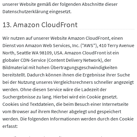
unserer Website gemäß der folgenden Abschnitte dieser
Datenschutzerklärung eingesetzt.
13. Amazon CloudFront
Wir nutzen auf unserer Website Amazon CloudFront, einen
Dienst von Amazon Web Services, Inc. ("AWS"), 410 Terry Avenue
North, Seattle WA 98109, USA. Amazon CloudFront ist ein
globaler CDN-Service (Content Delivery Network), der
Bildmaterial mit hohen Übertragungsgeschwindigkeiten
bereitstellt. Dadurch können ihnen die Ergebnisse ihrer Suche
bei der Nutzung unseres Vergleichsrechners schneller angezeigt
werden. Ohne diesen Service wäre die Ladezeit der
Suchergebnisse zu lang. Hierbei wird ein Cookie gesetzt.
Cookies sind Textdateien, die beim Besuch einer Internetseite
vom Browser auf ihrem Rechner abgelegt und gespeichert
werden. Die folgenden Informationen werden durch den Cookie
erfasst: