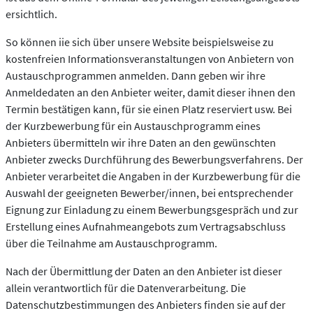
ersichtlich.
So können iie sich über unsere Website beispielsweise zu
kostenfreien Informationsveranstaltungen von Anbietern von
Austauschprogrammen anmelden. Dann geben wir ihre
Anmeldedaten an den Anbieter weiter, damit dieser ihnen den
Termin bestätigen kann, für sie einen Platz reserviert usw. Bei
der Kurzbewerbung für ein Austauschprogramm eines
Anbieters übermitteln wir ihre Daten an den gewünschten
Anbieter zwecks Durchführung des Bewerbungsverfahrens. Der
Anbieter verarbeitet die Angaben in der Kurzbewerbung für die
Auswahl der geeigneten Bewerber/innen, bei entsprechender
Eignung zur Einladung zu einem Bewerbungsgespräch und zur
Erstellung eines Aufnahmeangebots zum Vertragsabschluss
über die Teilnahme am Austauschprogramm.
Nach der Übermittlung der Daten an den Anbieter ist dieser
allein verantwortlich für die Datenverarbeitung. Die
Datenschutzbestimmungen des Anbieters finden sie auf der