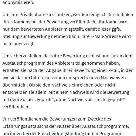
anonymisieren.
Um ihre Privatsphäre zu schützen, werden lediglich ihre Initialen
ihres Namens bei der Bewertung veröffentlicht. Ihr Name wird
nur dem bewerteten Anbieter mitgeteilt, damit dieser ggfs.
Stellung zur Bewertung nehmen kann. Ihre E-Mail-Adresse wird
nicht angezeigt.
Um sicherzustellen, dass ihre Bewertung echt ist und sie an dem
Austauschprogramm des Anbieters teilgenommen haben,
erhalten sie nach der Abgabe ihrer Bewertung eine E-Mail, in der
wir sie darum bitten, uns einen entsprechenden Nachweis zu
übermitteln. Ob sie den Nachweis einreichen oder nicht,
entscheiden sie allein. Mit einem Nachweis wird die Bewertung
mit dem Zusatz „geprüft“, ohne Nachweis als „nicht geprüft“
veröffentlicht.
Wir veröffentlichen die Bewertungen zum Zwecke des
Erfahrungsaustauschs der Nutzer über Austauschprogramme,
um ihnen bei der Entscheidungsfindung für ein Programm