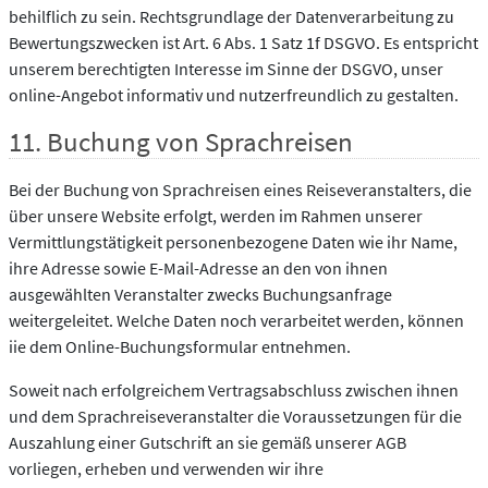
behilflich zu sein. Rechtsgrundlage der Datenverarbeitung zu
Bewertungszwecken ist Art. 6 Abs. 1 Satz 1f DSGVO. Es entspricht
unserem berechtigten Interesse im Sinne der DSGVO, unser
online-Angebot informativ und nutzerfreundlich zu gestalten.
11. Buchung von Sprachreisen
Bei der Buchung von Sprachreisen eines Reiseveranstalters, die
über unsere Website erfolgt, werden im Rahmen unserer
Vermittlungstätigkeit personenbezogene Daten wie ihr Name,
ihre Adresse sowie E-Mail-Adresse an den von ihnen
ausgewählten Veranstalter zwecks Buchungsanfrage
weitergeleitet. Welche Daten noch verarbeitet werden, können
iie dem Online-Buchungsformular entnehmen.
Soweit nach erfolgreichem Vertragsabschluss zwischen ihnen
und dem Sprachreiseveranstalter die Voraussetzungen für die
Auszahlung einer Gutschrift an sie gemäß unserer AGB
vorliegen, erheben und verwenden wir ihre