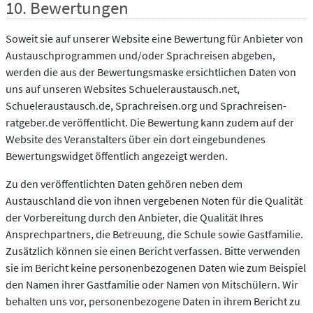
10. Bewertungen
Soweit sie auf unserer Website eine Bewertung für Anbieter von
Austauschprogrammen und/oder Sprachreisen abgeben,
werden die aus der Bewertungsmaske ersichtlichen Daten von
uns auf unseren Websites Schueleraustausch.net,
Schueleraustausch.de, Sprachreisen.org und Sprachreisen-
ratgeber.de veröffentlicht. Die Bewertung kann zudem auf der
Website des Veranstalters über ein dort eingebundenes
Bewertungswidget öffentlich angezeigt werden.
Zu den veröffentlichten Daten gehören neben dem
Austauschland die von ihnen vergebenen Noten für die Qualität
der Vorbereitung durch den Anbieter, die Qualität Ihres
Ansprechpartners, die Betreuung, die Schule sowie Gastfamilie.
Zusätzlich können sie einen Bericht verfassen. Bitte verwenden
sie im Bericht keine personenbezogenen Daten wie zum Beispiel
den Namen ihrer Gastfamilie oder Namen von Mitschülern. Wir
behalten uns vor, personenbezogene Daten in ihrem Bericht zu