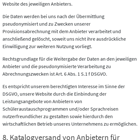
Website des jeweiligen Anbieters.
Die Daten werden bei uns nach der Übermittlung
pseudonymisiert und zu Zwecken unserer
Provisionsabrechnung mit dem Anbieter verarbeitet und
anschließend gelöscht, soweit uns nicht ihre ausdrückliche
Einwilligung zur weiteren Nutzung vorliegt.
Rechtsgrundlage für die Weitergabe der Daten an den jeweiligen
Anbieter und die pseudonymisierte Verarbeitung zu
Abrechnungszwecken ist Art. 6 Abs. 1 S.1 f DSGVO.
Es entspricht unserem berechtigten Interesse im Sinne der
DSGVO, unsere Website durch die Einbindung der
Leistungsangebote von Anbietern von
Schüleraustauschprogrammen und/oder Sprachreisen
nutzerfreundlicher zu gestalten sowie hierdurch den
wirtschaftlichen Betrieb unseres Unternehmens zu ermöglichen.
8. Katalogversand von Anbietern für