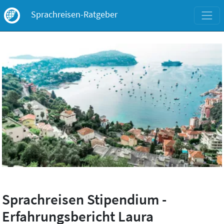
Sprachreisen Stipendium -
Erfahrungsbericht Laura