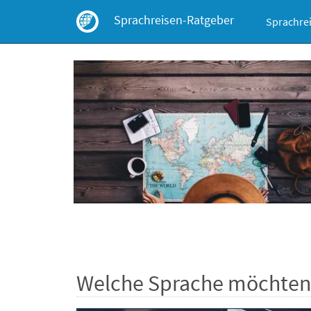
Sprachrei
Welche Sprache möchten s