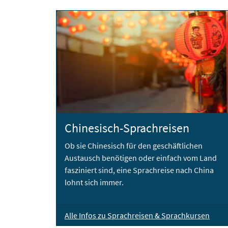
Chinesisch-Sprachreisen
Ob sie Chinesisch für den geschäftlichen
Austausch benötigen oder einfach vom Land
fasziniert sind, eine Sprachreise nach China
lohnt sich immer.
Alle Infos zu Sprachreisen & Sprachkursen