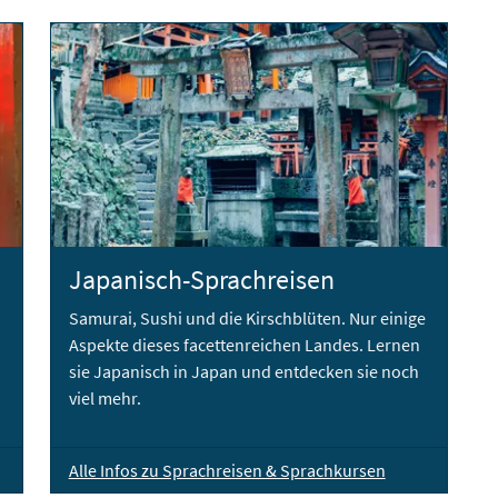
Japanisch-Sprachreisen
Samurai, Sushi und die Kirschblüten. Nur einige
Aspekte dieses facettenreichen Landes. Lernen
sie Japanisch in Japan und entdecken sie noch
viel mehr.
Alle Infos zu Sprachreisen & Sprachkursen