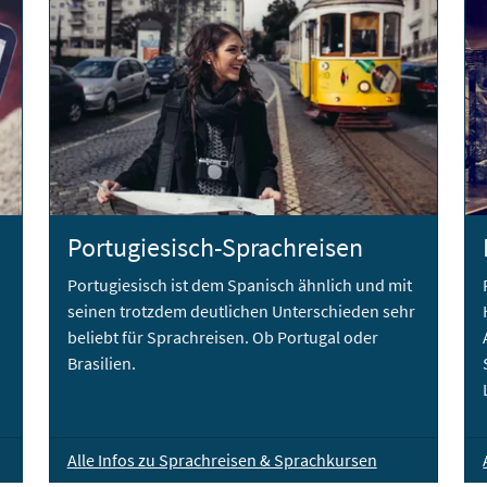
Portugiesisch-Sprachreisen
Portugiesisch ist dem Spanisch ähnlich und mit
seinen trotzdem deutlichen Unterschieden sehr
beliebt für Sprachreisen. Ob Portugal oder
Brasilien.
Alle Infos zu Sprachreisen & Sprachkursen