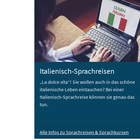
Italienisch-Sprachreisen
„La dolce vita“! Sie wollen auch in das schöne
italienische Leben eintauchen? Bei einer
Italienisch-Sprachreise können sie genau das
tun.
Alle Infos zu Sprachreisen & Sprachkursen